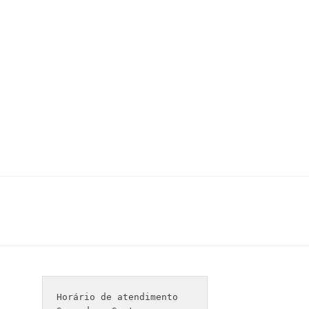
Horário de atendimento 
