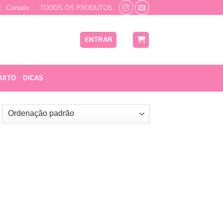
Contato
TODOS OS PRODUTOS
ENTRAR
UITO
DICAS