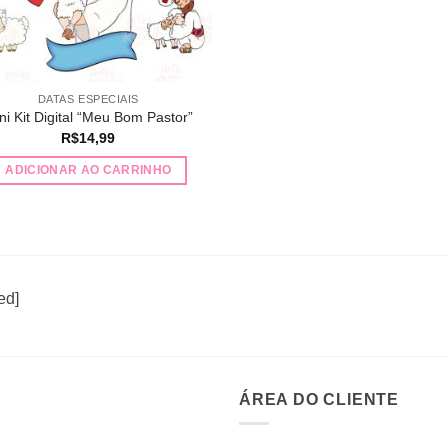
DATAS ESPECIAIS
ni Kit Digital “Meu Bom Pastor”
R$
14,99
ADICIONAR AO CARRINHO
ed]
ÁREA DO CLIENTE