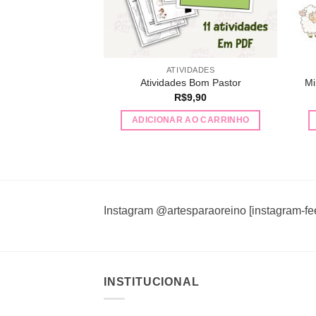
ATIVIDADES
Atividades Bom Pastor
Mi
R$
9,90
ADICIONAR AO CARRINHO
Instagram @artesparaoreino [instagram-fe
INSTITUCIONAL