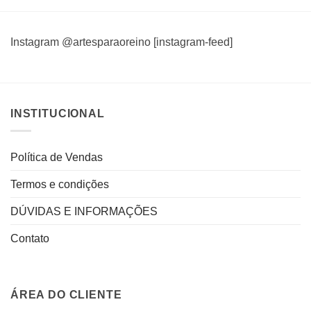
Instagram @artesparaoreino [instagram-feed]
INSTITUCIONAL
Política de Vendas
Termos e condições
DÚVIDAS E INFORMAÇÕES
Contato
ÁREA DO CLIENTE