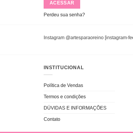
ACESSAR
Perdeu sua senha?
Instagram @artesparaoreino [instagram-fe
INSTITUCIONAL
Política de Vendas
Termos e condições
DÚVIDAS E INFORMAÇÕES
Contato