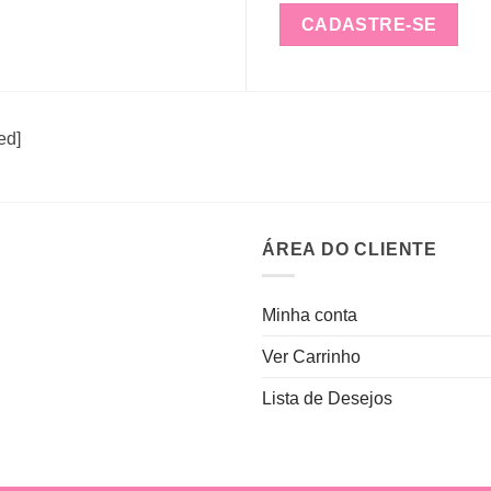
CADASTRE-SE
ed]
ÁREA DO CLIENTE
Minha conta
Ver Carrinho
Lista de Desejos