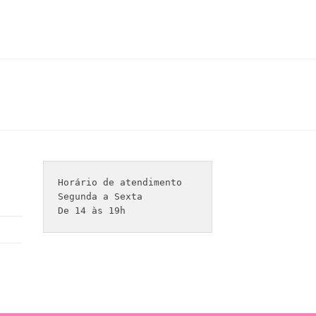
Horário de atendimento 

Segunda a Sexta

De 14 às 19h