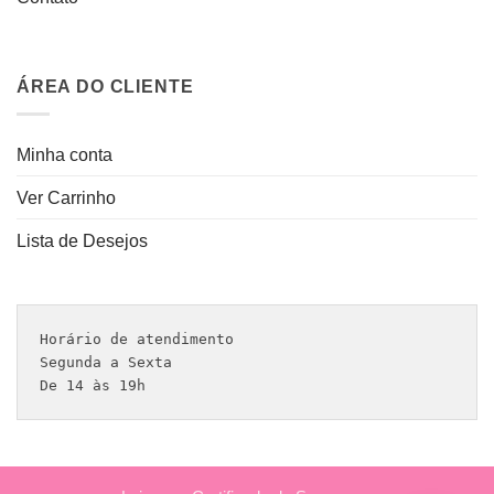
ÁREA DO CLIENTE
Minha conta
Ver Carrinho
Lista de Desejos
Horário de atendimento 

Segunda a Sexta

De 14 às 19h