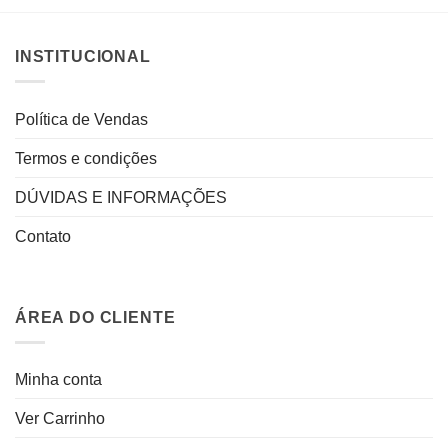
INSTITUCIONAL
Política de Vendas
Termos e condições
DÚVIDAS E INFORMAÇÕES
Contato
ÁREA DO CLIENTE
Minha conta
Ver Carrinho