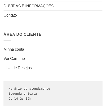
DÚVIDAS E INFORMAÇÕES
Contato
ÁREA DO CLIENTE
Minha conta
Ver Carrinho
Lista de Desejos
Horário de atendimento 

Segunda a Sexta

De 14 às 19h