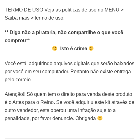
TERMO DE USO Veja as politicas de uso no MENU >
Saiba mais > termo de uso.
** Diga não a pirataria, não compartilhe o que você
comprou**
Isto é crime
Você está adquirindo arquivos digitais que serão baixados
por você em seu computador. Portanto não existe entrega
pelo correio.
Atenção!! Só quem tem o direito para venda deste produto
é o Artes para o Reino. Se você adquiriu este kit através de
outro vendedor, este operou uma infração sujeito a
penalidade, por favor denuncie. Obrigada