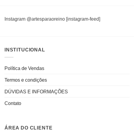
Instagram @artesparaoreino [instagram-feed]
INSTITUCIONAL
Política de Vendas
Termos e condições
DÚVIDAS E INFORMAÇÕES
Contato
ÁREA DO CLIENTE