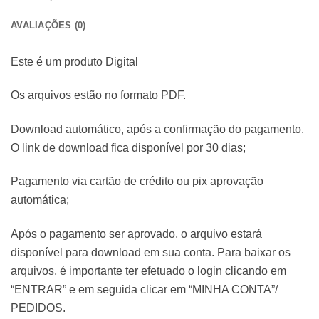
AVALIAÇÕES (0)
Este é um produto Digital
Os arquivos estão no formato PDF.
Download automático, após a confirmação do pagamento.
O link de download fica disponível por 30 dias;
Pagamento via cartão de crédito ou pix aprovação
automática;
Após o pagamento ser aprovado, o arquivo estará
disponível para download em sua conta. Para baixar os
arquivos, é importante ter efetuado o login clicando em
“ENTRAR” e em seguida clicar em “MINHA CONTA”/
PEDIDOS.