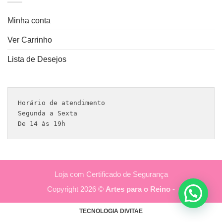
Minha conta
Ver Carrinho
Lista de Desejos
Horário de atendimento 

Segunda a Sexta

De 14 às 19h
Loja com Certificado de Segurança
Copyright 2026 ©
Artes para o Reino -
TECNOLOGIA DIVITAE