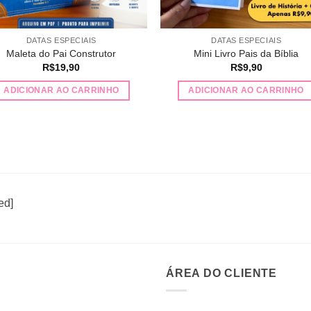
DATAS ESPECIAIS
DATAS ESPECIAIS
Maleta do Pai Construtor
Mini Livro Pais da Bíblia
R$
19,90
R$
9,90
ADICIONAR AO CARRINHO
ADICIONAR AO CARRINHO
ed]
ÁREA DO CLIENTE