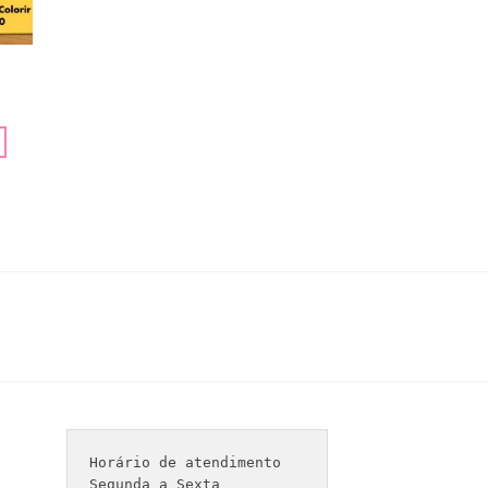
Horário de atendimento 

Segunda a Sexta
