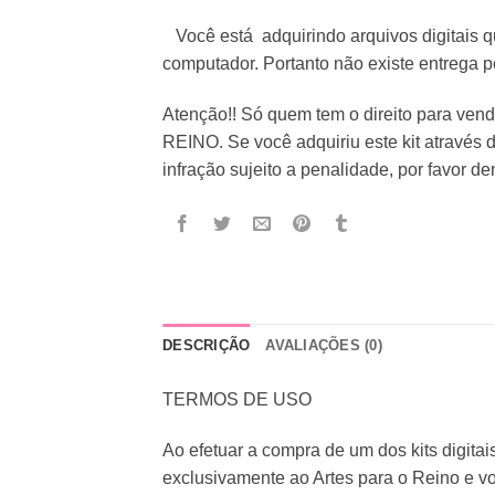
Você está adquirindo arquivos digitais 
computador. Portanto não existe entrega pe
Atenção!! Só quem tem o direito para ve
REINO. Se você adquiriu este kit através 
infração sujeito a penalidade, por favor d
DESCRIÇÃO
AVALIAÇÕES (0)
TERMOS DE USO
Ao efetuar a compra de um dos kits digitai
exclusivamente ao Artes para o Reino e vo