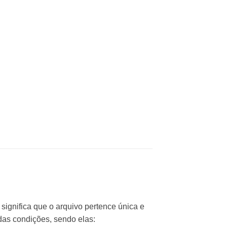
 significa que o arquivo pertence única e
adas condições, sendo elas: