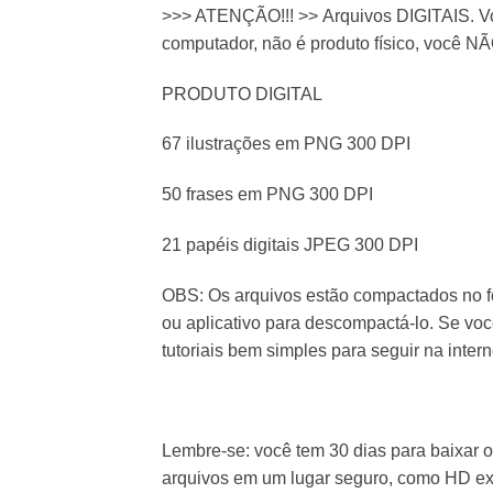
>>> ATENÇÃO!!! >> Arquivos DIGITAIS. Vo
computador, não é produto físico, você NÃ
PRODUTO DIGITAL
67 ilustrações em PNG 300 DPI
50 frases em PNG 300 DPI
21 papéis digitais JPEG 300 DPI
OBS: Os arquivos estão compactados no f
ou aplicativo para descompactá-lo. Se vo
tutoriais bem simples para seguir na intern
Lembre-se: você tem 30 dias para baixar 
arquivos em um lugar seguro, como HD ex