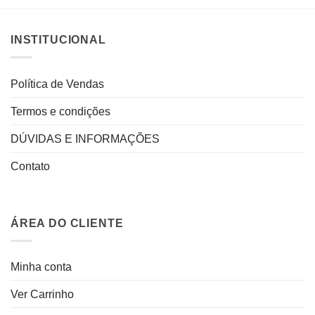
INSTITUCIONAL
Política de Vendas
Termos e condições
DÚVIDAS E INFORMAÇÕES
Contato
ÁREA DO CLIENTE
Minha conta
Ver Carrinho