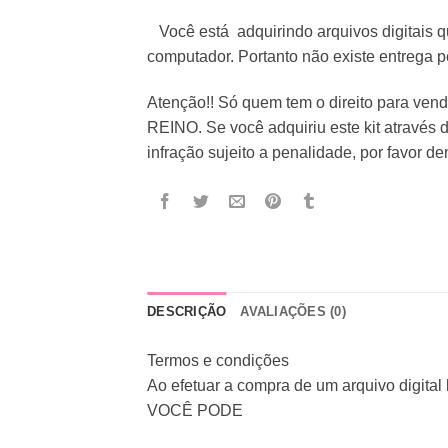
Você está adquirindo arquivos digitais 
computador. Portanto não existe entrega pe
Atenção!! Só quem tem o direito para ve
REINO. Se você adquiriu este kit através 
infração sujeito a penalidade, por favor d
DESCRIÇÃO
AVALIAÇÕES (0)
Termos e condições
Ao efetuar a compra de um arquivo digital
VOCÊ PODE