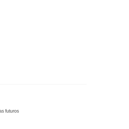
as futuros