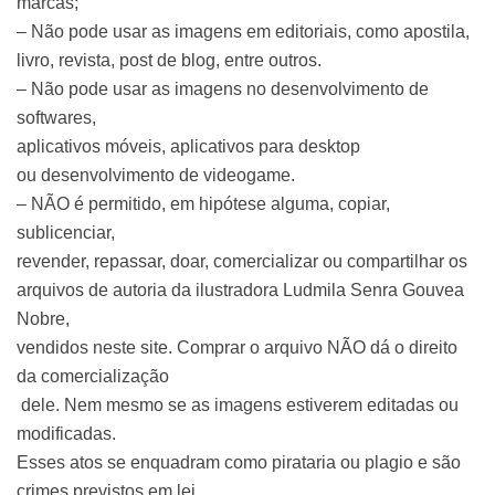
marcas;
– Não pode usar as imagens em editoriais, como apostila,
livro, revista, post de blog, entre outros.
– Não pode usar as imagens no desenvolvimento de
softwares,
aplicativos móveis, aplicativos para desktop
ou desenvolvimento de videogame.
– NÃO é permitido, em hipótese alguma, copiar,
sublicenciar,
revender, repassar, doar, comercializar ou compartilhar os
arquivos de autoria da ilustradora Ludmila Senra Gouvea
Nobre,
vendidos neste site. Comprar o arquivo NÃO dá o direito
da comercialização
dele. Nem mesmo se as imagens estiverem editadas ou
modificadas.
Esses atos se enquadram como pirataria ou plagio e são
crimes previstos em lei.