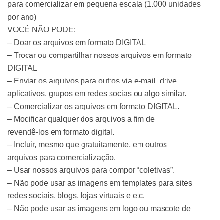
para comercializar em pequena escala (1.000 unidades
por ano)
VOCÊ NÃO PODE:
– Doar os arquivos em formato DIGITAL
– Trocar ou compartilhar nossos arquivos em formato
DIGITAL
– Enviar os arquivos para outros via e-mail, drive,
aplicativos, grupos em redes socias ou algo similar.
– Comercializar os arquivos em formato DIGITAL.
– Modificar qualquer dos arquivos a fim de
revendê-los em formato digital.
– Incluir, mesmo que gratuitamente, em outros
arquivos para comercialização.
– Usar nossos arquivos para compor “coletivas”.
– Não pode usar as imagens em templates para sites,
redes sociais, blogs, lojas virtuais e etc.
– Não pode usar as imagens em logo ou mascote de