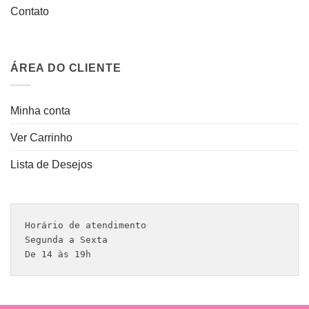
Contato
ÁREA DO CLIENTE
Minha conta
Ver Carrinho
Lista de Desejos
Horário de atendimento 

Segunda a Sexta

De 14 às 19h