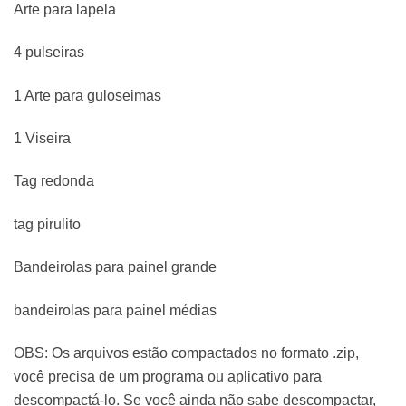
Arte para lapela
4 pulseiras
1 Arte para guloseimas
1 Viseira
Tag redonda
tag pirulito
Bandeirolas para painel grande
bandeirolas para painel médias
OBS: Os arquivos estão compactados no formato .zip,
você precisa de um programa ou aplicativo para
descompactá-lo. Se você ainda não sabe descompactar,