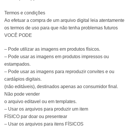
Termos e condições
Ao efetuar a compra de um arquivo digital leia atentamente
os termos de uso para que não tenha problemas futuros
VOCÊ PODE
– Pode utilizar as imagens em produtos físicos.
– Pode usar as imagens em produtos impressos ou
estampados.
– Pode usar as imagens para reproduzir convites e ou
cardápios digitais.
(não editáveis), destinados apenas ao consumidor final.
Não pode vender
o arquivo editavel ou em templates.
– Usar os arquivos para produzir um item
FÍSICO par doar ou presentear
– Usar os arquivos para itens FÍSICOS