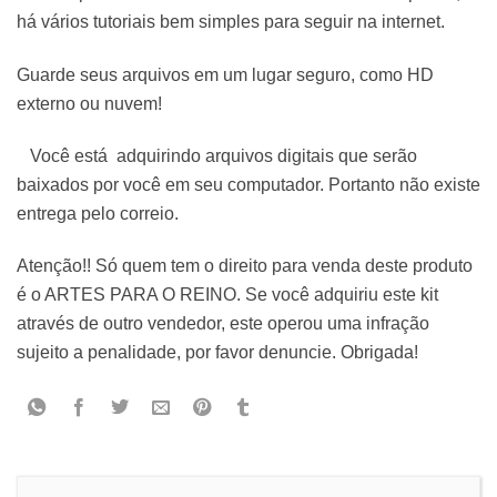
há vários tutoriais bem simples para seguir na internet.
Guarde seus arquivos em um lugar seguro, como HD
externo ou nuvem!
Você está adquirindo arquivos digitais que serão
baixados por você em seu computador. Portanto não existe
entrega pelo correio.
Atenção!! Só quem tem o direito para venda deste produto
é o ARTES PARA O REINO. Se você adquiriu este kit
através de outro vendedor, este operou uma infração
sujeito a penalidade, por favor denuncie. Obrigada!