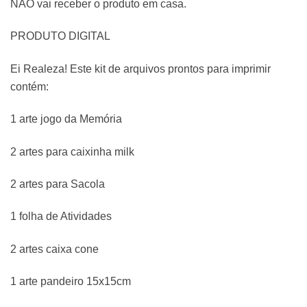
NÃO vai receber o produto em casa.
PRODUTO DIGITAL
Ei Realeza! Este kit de arquivos prontos para imprimir
contém:
1 arte jogo da Memória
2 artes para caixinha milk
2 artes para Sacola
1 folha de Atividades
2 artes caixa cone
1 arte pandeiro 15x15cm