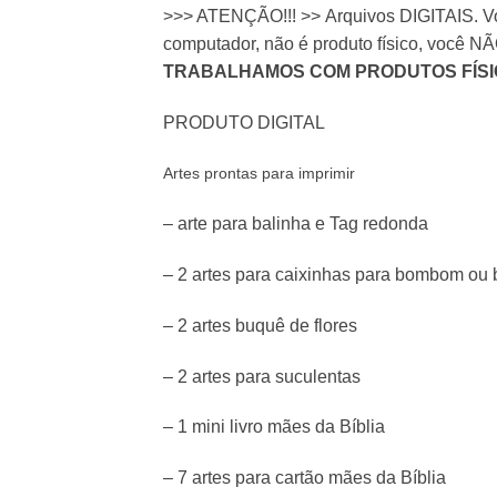
>>> ATENÇÃO!!! >> Arquivos DIGITAIS. Vo
computador, não é produto físico, você N
TRABALHAMOS COM PRODUTOS FÍSI
PRODUTO DIGITAL
Artes prontas para imprimir
– arte para balinha e Tag redonda
– 2 artes para caixinhas para bombom ou 
– 2 artes buquê de flores
– 2 artes para suculentas
– 1 mini livro mães da Bíblia
– 7 artes para cartão mães da Bíblia