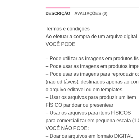
DESCRIÇÃO
AVALIAÇÕES (0)
Termos e condições
Ao efetuar a compra de um arquivo digital
VOCÊ PODE
– Pode utilizar as imagens em produtos fís
– Pode usar as imagens em produtos imp
– Pode usar as imagens para reproduzir con
(não editáveis), destinados apenas ao co
o arquivo editavel ou em templates.
– Usar os arquivos para produzir um item
FÍSICO par doar ou presentear
– Usar os arquivos para itens FÍSICOS
para comercializar em pequena escala (1.
VOCÊ NÃO PODE:
– Doar os arquivos em formato DIGITAL