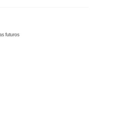
as futuros