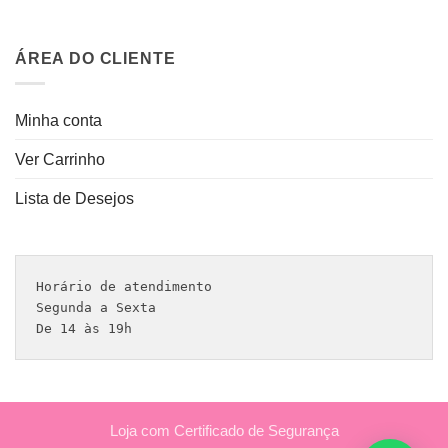
ÁREA DO CLIENTE
Minha conta
Ver Carrinho
Lista de Desejos
Horário de atendimento 

Segunda a Sexta

De 14 às 19h
Loja com Certificado de Segurança