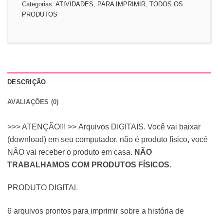
Categorias:
ATIVIDADES
,
PARA IMPRIMIR
,
TODOS OS
PRODUTOS
DESCRIÇÃO
AVALIAÇÕES (0)
>>> ATENÇÃO!!! >> Arquivos DIGITAIS. Você vai baixar
(download) em seu computador, não é produto físico, você
NÃO vai receber o produto em casa.
NÃO
TRABALHAMOS COM PRODUTOS FÍSICOS.
PRODUTO DIGITAL
6 arquivos prontos para imprimir sobre a história de