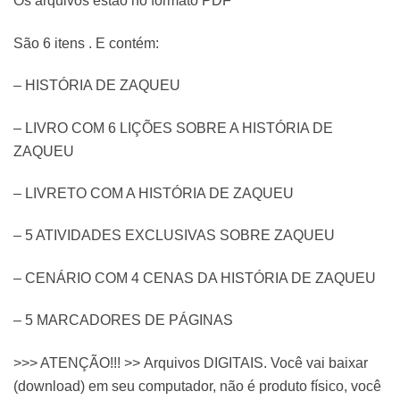
Os arquivos estão no formato PDF
São 6 itens . E contém:
– HISTÓRIA DE ZAQUEU
– LIVRO COM 6 LIÇÕES SOBRE A HISTÓRIA DE
ZAQUEU
– LIVRETO COM A HISTÓRIA DE ZAQUEU
– 5 ATIVIDADES EXCLUSIVAS SOBRE ZAQUEU
– CENÁRIO COM 4 CENAS DA HISTÓRIA DE ZAQUEU
– 5 MARCADORES DE PÁGINAS
>>> ATENÇÃO!!! >> Arquivos DIGITAIS. Você vai baixar
(download) em seu computador, não é produto físico, você