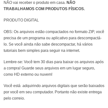
NÃO vai receber o produto em casa.
NÃO
TRABALHAMOS COM PRODUTOS FÍSICOS.
PRODUTO DIGITAL
OBS: Os arquivos estão compactados no formato ZIP, você
precisa de um programa ou aplicativo para descompactá-
lo. Se você ainda não sabe descompactar, há vários
tutoriais bem simples para seguir na internet.
Lembre-se: Você tem 30 dias para baixar os arquivos após
a compra! Guarde seus arquivos em um lugar seguro,
como HD externo ou nuvem!
Você está adquirindo arquivos digitais que serão baixados
por você em seu computador. Portanto não existe entrega
pelo correio.