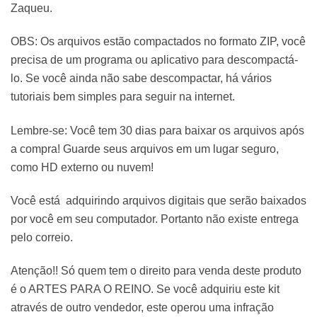
Zaqueu.
OBS: Os arquivos estão compactados no formato ZIP, você
precisa de um programa ou aplicativo para descompactá-
lo. Se você ainda não sabe descompactar, há vários
tutoriais bem simples para seguir na internet.
Lembre-se: Você tem 30 dias para baixar os arquivos após
a compra! Guarde seus arquivos em um lugar seguro,
como HD externo ou nuvem!
Você está adquirindo arquivos digitais que serão baixados
por você em seu computador. Portanto não existe entrega
pelo correio.
Atenção!! Só quem tem o direito para venda deste produto
é o ARTES PARA O REINO. Se você adquiriu este kit
através de outro vendedor, este operou uma infração