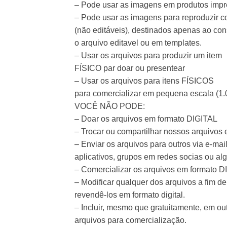
– Pode usar as imagens em produtos imp
– Pode usar as imagens para reproduzir con
(não editáveis), destinados apenas ao co
o arquivo editavel ou em templates.
– Usar os arquivos para produzir um item
FÍSICO par doar ou presentear
– Usar os arquivos para itens FÍSICOS
para comercializar em pequena escala (1.
VOCÊ NÃO PODE:
– Doar os arquivos em formato DIGITAL
– Trocar ou compartilhar nossos arquivos
– Enviar os arquivos para outros via e-mail
aplicativos, grupos em redes socias ou algo
– Comercializar os arquivos em formato D
– Modificar qualquer dos arquivos a fim de
revendê-los em formato digital.
– Incluir, mesmo que gratuitamente, em ou
arquivos para comercialização.