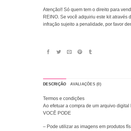
Atenção!! Só quem tem o direito para ve
REINO. Se você adquiriu este kit através 
infração sujeito a penalidade, por favor d
DESCRIÇÃO
AVALIAÇÕES (0)
Termos e condições
Ao efetuar a compra de um arquivo digital
VOCÊ PODE
– Pode utilizar as imagens em produtos fís