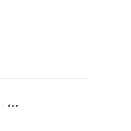
as futuros