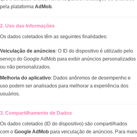
pela plataforma
AdMob
.
2. Uso das Informações
Os dados coletados têm as seguintes finalidades:
Veiculação de anúncios
: O ID do dispositivo é utilizado pelo
serviço do Google AdMob para exibir anúncios personalizados
ou não personalizados.
Melhoria do aplicativo
: Dados anônimos de desempenho e
uso podem ser analisados para melhorar a experiência dos
usuários.
3. Compartilhamento de Dados
Os dados coletados (ID do dispositivo) são compartilhados
com o
Google AdMob
para veiculação de anúncios. Para mais