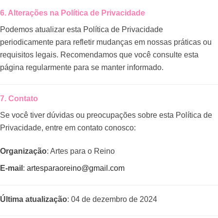
6. Alterações na Política de Privacidade
Podemos atualizar esta Política de Privacidade
periodicamente para refletir mudanças em nossas práticas ou
requisitos legais. Recomendamos que você consulte esta
página regularmente para se manter informado.
7. Contato
Se você tiver dúvidas ou preocupações sobre esta Política de
Privacidade, entre em contato conosco:
Organização
: Artes para o Reino
E-mail
:
artesparaoreino@gmail.com
Última atualização
: 04 de dezembro de 2024