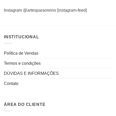
Instagram @artesparaoreino [instagram-feed]
INSTITUCIONAL
Política de Vendas
Termos e condições
DÚVIDAS E INFORMAÇÕES
Contato
ÁREA DO CLIENTE