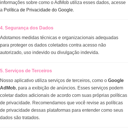
informações sobre como o AdMob utiliza esses dados, acesse
a
Política de Privacidade do Google
.
4. Segurança dos Dados
Adotamos medidas técnicas e organizacionais adequadas
para proteger os dados coletados contra acesso não
autorizado, uso indevido ou divulgação indevida.
5. Serviços de Terceiros
Nosso aplicativo utiliza serviços de terceiros, como o
Google
AdMob
, para a exibição de anúncios. Esses serviços podem
coletar dados adicionais de acordo com suas próprias políticas
de privacidade. Recomendamos que você revise as políticas
de privacidade dessas plataformas para entender como seus
dados são tratados.