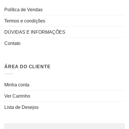
Política de Vendas
Termos e condições
DÚVIDAS E INFORMAÇÕES
Contato
ÁREA DO CLIENTE
Minha conta
Ver Carrinho
Lista de Desejos