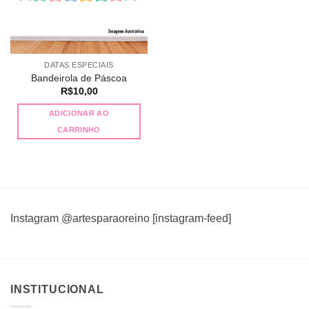
DATAS ESPECIAIS
Bandeirola de Páscoa
R$
10,00
ADICIONAR AO
CARRINHO
Instagram @artesparaoreino [instagram-feed]
INSTITUCIONAL