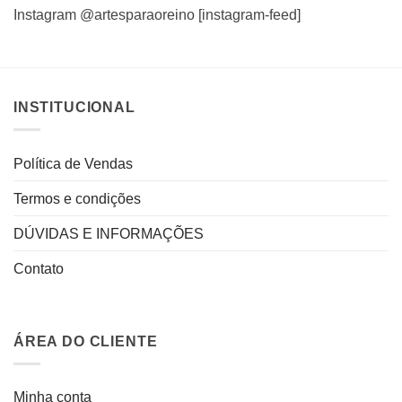
Instagram @artesparaoreino [instagram-feed]
INSTITUCIONAL
Política de Vendas
Termos e condições
DÚVIDAS E INFORMAÇÕES
Contato
ÁREA DO CLIENTE
Minha conta