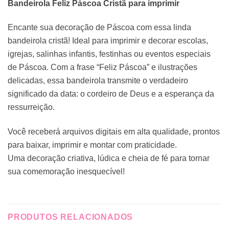
Bandeirola Feliz Páscoa Cristã para imprimir
Encante sua decoração de Páscoa com essa linda
bandeirola cristã! Ideal para imprimir e decorar escolas,
igrejas, salinhas infantis, festinhas ou eventos especiais
de Páscoa. Com a frase “Feliz Páscoa” e ilustrações
delicadas, essa bandeirola transmite o verdadeiro
significado da data: o cordeiro de Deus e a esperança da
ressurreição.
Você receberá arquivos digitais em alta qualidade, prontos
para baixar, imprimir e montar com praticidade.
Uma decoração criativa, lúdica e cheia de fé para tornar
sua comemoração inesquecível!
PRODUTOS RELACIONADOS