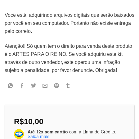
Você está adquirindo arquivos digitais que serão baixados
por você em seu computador. Portanto não existe entrega
pelo correio.
Atenção!! Só quem tem o direito para venda deste produto
é o ARTES PARA O REINO. Se você adquiriu este kit
através de outro vendedor, este operou uma infração
sujeito a penalidade, por favor denuncie. Obrigada!
R$
10,00
Até 12x sem cartão
com a Linha de Crédito.
Saiba mais