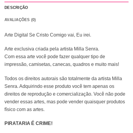
DESCRIÇÃO
AVALIAÇÕES (0)
Arte Digital Se Cristo Comigo vai, Eu irei.
Arte exclusiva criada pela artista Milla Senra.
Com essa arte você pode fazer qualquer tipo de
impressão, camisetas, canecas, quadros e muito mais!
Todos os direitos autorais são totalmente da artista Milla
Senra. Adquirindo esse produto você tem apenas os
direitos de reprodução e comercialização. Você não pode
vender essas artes, mas pode vender quaisquer produtos
físico com as artes.
PIRATARIA É CRIME!