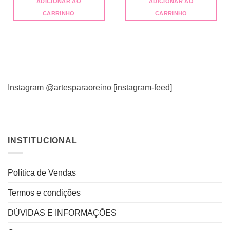
ADICIONAR AO
ADICIONAR AO
CARRINHO
CARRINHO
Instagram @artesparaoreino [instagram-feed]
INSTITUCIONAL
Política de Vendas
Termos e condições
DÚVIDAS E INFORMAÇÕES