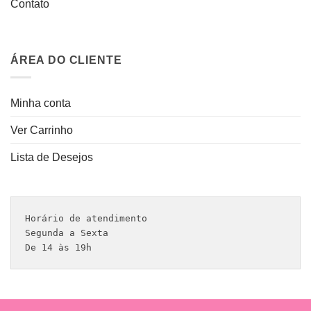
Contato
ÁREA DO CLIENTE
Minha conta
Ver Carrinho
Lista de Desejos
Horário de atendimento 

Segunda a Sexta

De 14 às 19h