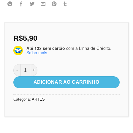
R$
5,90
Até 12x sem cartão
com a Linha de Crédito.
Saiba mais
Arte Digital | Eu irei quantidade
ADICIONAR AO CARRINHO
Categoria:
ARTES