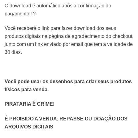
O download é automático após a confirmação do
pagamento!! ?
Você receberá o link para fazer download dos seus
produtos digitais na página de agradecimento do checkout,
junto com um link enviado por email que tem a validade de
30 dias.
Você pode usar os desenhos para criar seus produtos
físicos para venda.
PIRATARIA É CRIME!
É PROIBIDO A VENDA, REPASSE OU DOAÇÃO DOS
ARQUIVOS DIGITAIS