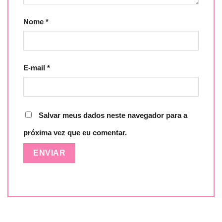
Nome
*
E-mail
*
Salvar meus dados neste navegador para a
próxima vez que eu comentar.