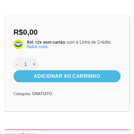
R$
0,00
Até 12x sem cartão
com a Linha de Crédito.
Saiba mais
Jogo do Amigo - Lembrancinha quantidade
ADICIONAR AO CARRINHO
Categoria:
GRATUITO