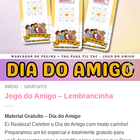
Adicionar
INÍCIO
/
GRATUITO
a lista de
desejos
Jogo do Amigo – Lembrancinha
Material Gratuito – Dia do Amigo
Ei Realeza! Celebre o Dia do Amigo com muito carinho!
Preparamos um kit especial e totalmente gratuito para