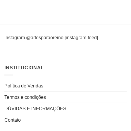
Instagram @artesparaoreino [instagram-feed]
INSTITUCIONAL
Política de Vendas
Termos e condições
DÚVIDAS E INFORMAÇÕES
Contato