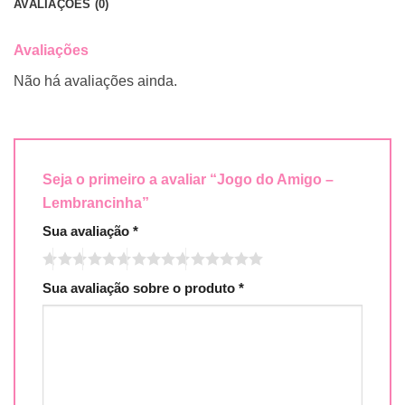
AVALIAÇÕES (0)
Avaliações
Não há avaliações ainda.
Seja o primeiro a avaliar “Jogo do Amigo –
Lembrancinha”
Sua avaliação
*
Sua avaliação sobre o produto
*