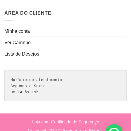
ÁREA DO CLIENTE
Minha conta
Ver Carrinho
Lista de Desejos
Horário de atendimento 

Segunda a Sexta

De 14 às 19h
Loja com Certificado de Segurança
Copyright 2026 ©
Artes para o Reino -