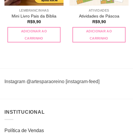
LEMBRANCINHAS
ATIVIDADES
Mini Livro Pais da Bíblia
Atividades de Páscoa
R$
9,90
R$
9,90
ADICIONAR AO
ADICIONAR AO
CARRINHO
CARRINHO
Instagram @artesparaoreino [instagram-feed]
INSTITUCIONAL
Política de Vendas