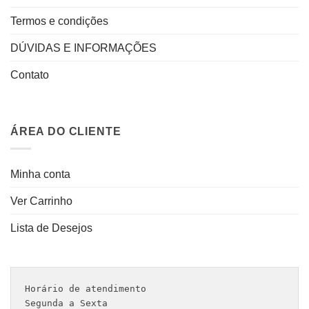
Termos e condições
DÚVIDAS E INFORMAÇÕES
Contato
ÁREA DO CLIENTE
Minha conta
Ver Carrinho
Lista de Desejos
Horário de atendimento 

Segunda a Sexta
