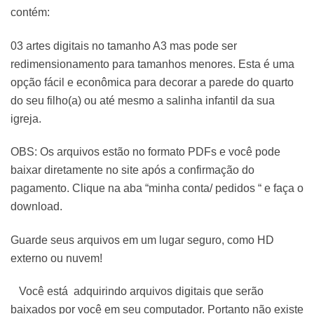
contém:
03 artes digitais no tamanho A3 mas pode ser
redimensionamento para tamanhos menores. Esta é uma
opção fácil e econômica para decorar a parede do quarto
do seu filho(a) ou até mesmo a salinha infantil da sua
igreja.
OBS: Os arquivos estão no formato PDFs e você pode
baixar diretamente no site após a confirmação do
pagamento. Clique na aba “minha conta/ pedidos “ e faça o
download.
Guarde seus arquivos em um lugar seguro, como HD
externo ou nuvem!
Você está adquirindo arquivos digitais que serão
baixados por você em seu computador. Portanto não existe