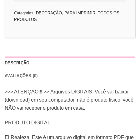
Categorias:
DECORAÇÃO
,
PARA IMPRIMIR
,
TODOS OS
PRODUTOS
DESCRIÇÃO
AVALIAÇÕES (0)
>>> ATENÇÃO!!! >> Arquivos DIGITAIS. Você vai baixar
(download) em seu computador, não é produto físico, você
NÃO vai receber o produto em casa.
PRODUTO DIGITAL
Ei Realeza! Este é um arquivo digital em formato PDF que