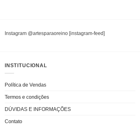
Instagram @artesparaoreino [instagram-feed]
INSTITUCIONAL
Política de Vendas
Termos e condições
DÚVIDAS E INFORMAÇÕES
Contato