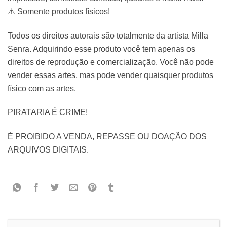
⚠️ Somente produtos físicos!
Todos os direitos autorais são totalmente da artista Milla
Senra. Adquirindo esse produto você tem apenas os
direitos de reprodução e comercialização. Você não pode
vender essas artes, mas pode vender quaisquer produtos
físico com as artes.
PIRATARIA É CRIME!
É PROIBIDO A VENDA, REPASSE OU DOAÇÃO DOS
ARQUIVOS DIGITAIS.