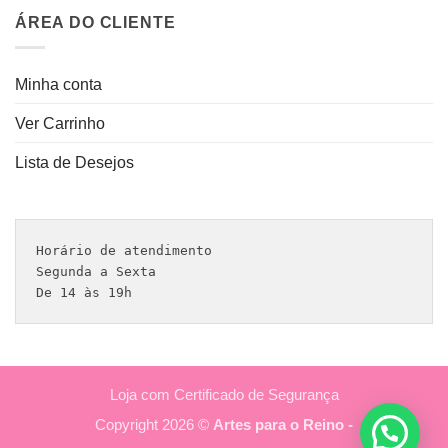
ÁREA DO CLIENTE
Minha conta
Ver Carrinho
Lista de Desejos
Horário de atendimento 

Segunda a Sexta

De 14 às 19h
Loja com Certificado de Segurança
Copyright 2026 ©
Artes para o Reino -