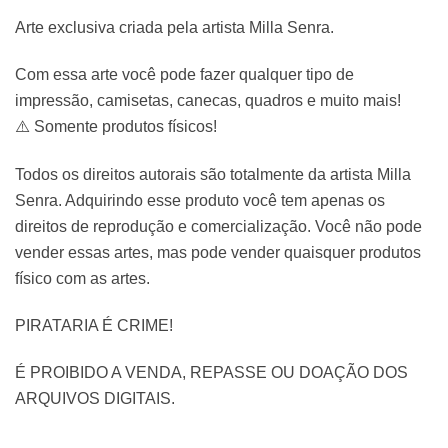
Arte exclusiva criada pela artista Milla Senra.
Com essa arte você pode fazer qualquer tipo de
impressão, camisetas, canecas, quadros e muito mais!
⚠️ Somente produtos físicos!
Todos os direitos autorais são totalmente da artista Milla
Senra. Adquirindo esse produto você tem apenas os
direitos de reprodução e comercialização. Você não pode
vender essas artes, mas pode vender quaisquer produtos
físico com as artes.
PIRATARIA É CRIME!
É PROIBIDO A VENDA, REPASSE OU DOAÇÃO DOS
ARQUIVOS DIGITAIS.