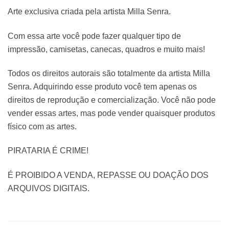
Arte exclusiva criada pela artista Milla Senra.
Com essa arte você pode fazer qualquer tipo de
impressão, camisetas, canecas, quadros e muito mais!
Todos os direitos autorais são totalmente da artista Milla
Senra. Adquirindo esse produto você tem apenas os
direitos de reprodução e comercialização. Você não pode
vender essas artes, mas pode vender quaisquer produtos
físico com as artes.
PIRATARIA É CRIME!
É PROIBIDO A VENDA, REPASSE OU DOAÇÃO DOS
ARQUIVOS DIGITAIS.