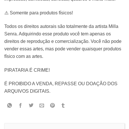
⚠️ Somente para produtos físicos!
Todos os direitos autorais são totalmente da artista Milla
Senra. Adquirindo esse produto você tem apenas os
direitos de reprodução e comercialização. Você não pode
vender essas artes, mas pode vender quaisquer produtos
físico com as artes.
PIRATARIA É CRIME!
É PROIBIDO A VENDA, REPASSE OU DOAÇÃO DOS
ARQUIVOS DIGITAIS.