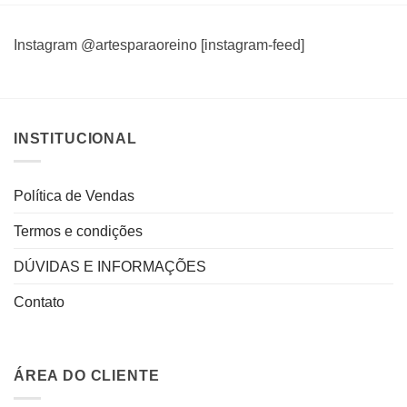
Instagram @artesparaoreino [instagram-feed]
INSTITUCIONAL
Política de Vendas
Termos e condições
DÚVIDAS E INFORMAÇÕES
Contato
ÁREA DO CLIENTE