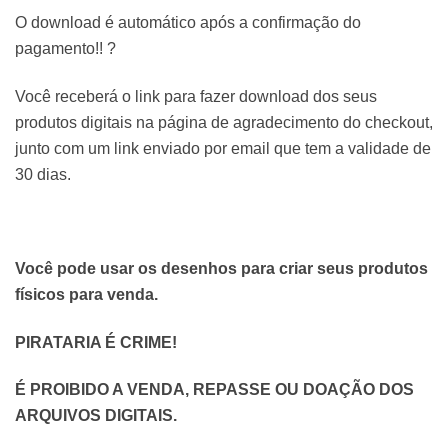
O download é automático após a confirmação do
pagamento!! ?
Você receberá o link para fazer download dos seus
produtos digitais na página de agradecimento do checkout,
junto com um link enviado por email que tem a validade de
30 dias.
Você pode usar os desenhos para criar seus produtos
físicos para venda.
PIRATARIA É CRIME!
É PROIBIDO A VENDA, REPASSE OU DOAÇÃO DOS
ARQUIVOS DIGITAIS.