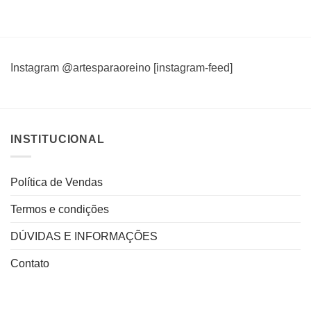
Instagram @artesparaoreino [instagram-feed]
INSTITUCIONAL
Política de Vendas
Termos e condições
DÚVIDAS E INFORMAÇÕES
Contato