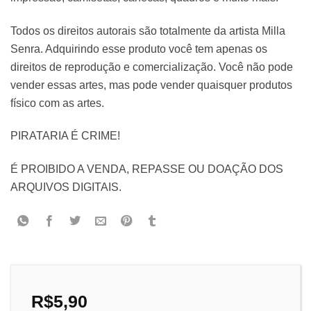
Todos os direitos autorais são totalmente da artista Milla
Senra. Adquirindo esse produto você tem apenas os
direitos de reprodução e comercialização. Você não pode
vender essas artes, mas pode vender quaisquer produtos
físico com as artes.
PIRATARIA É CRIME!
É PROIBIDO A VENDA, REPASSE OU DOAÇÃO DOS
ARQUIVOS DIGITAIS.
R$
5,90