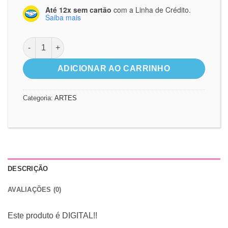
Até 12x sem cartão
com a Linha de Crédito.
Saiba mais
Arte Digital - Nascimento quantidade
ADICIONAR AO CARRINHO
Categoria:
ARTES
DESCRIÇÃO
AVALIAÇÕES (0)
Este produto é DIGITAL!!