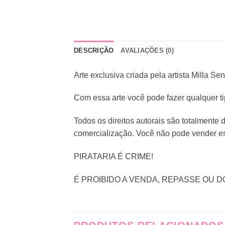
DESCRIÇÃO
AVALIAÇÕES (0)
Arte exclusiva criada pela artista Milla Sen
Com essa arte você pode fazer qualquer t
Todos os direitos autorais são totalmente 
comercialização. Você não pode vender es
PIRATARIA É CRIME!
É PROIBIDO A VENDA, REPASSE OU D