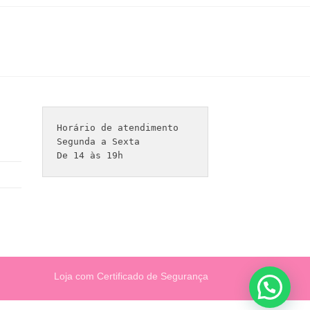
Horário de atendimento 

Segunda a Sexta

De 14 às 19h
Loja com Certificado de Segurança