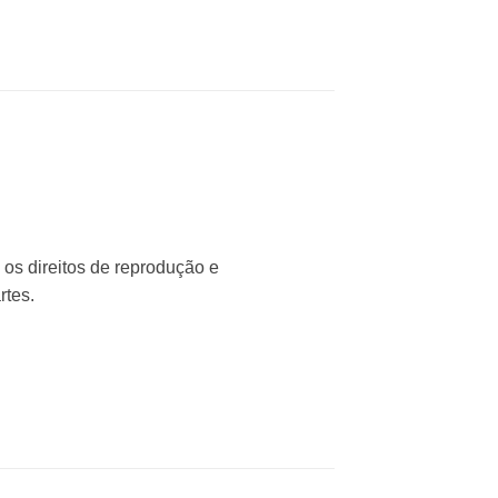
 os direitos de reprodução e
rtes.