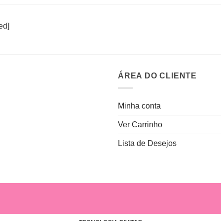
ed]
ÁREA DO CLIENTE
Minha conta
Ver Carrinho
Lista de Desejos