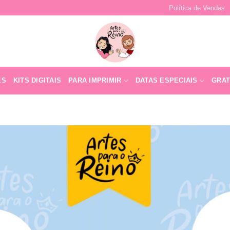
Política de Vendas
ES
KITS DIGITAIS
PARA IMPRIMIR
DATAS ESPECIAIS
GRAT