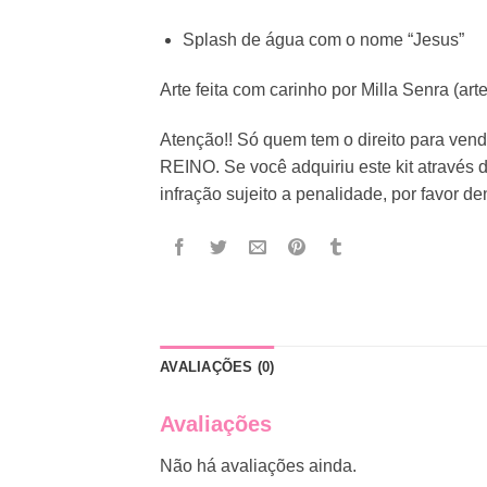
Splash de água com o nome “Jesus”
Arte feita com carinho por Milla Senra (art
Atenção!! Só quem tem o direito para ve
REINO. Se você adquiriu este kit através 
infração sujeito a penalidade, por favor d
AVALIAÇÕES (0)
Avaliações
Não há avaliações ainda.