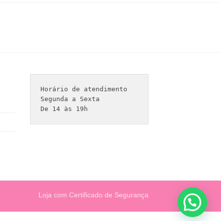
Horário de atendimento 

Segunda a Sexta

De 14 às 19h
Loja com Certificado de Segurança