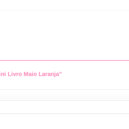
Mini Livro Maio Laranja”