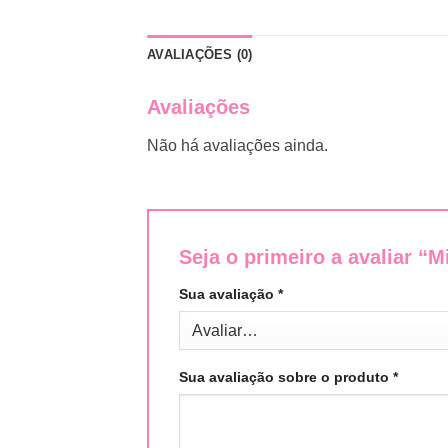
AVALIAÇÕES (0)
Avaliações
Não há avaliações ainda.
Seja o primeiro a avaliar “
Sua avaliação
*
Sua avaliação sobre o produto
*