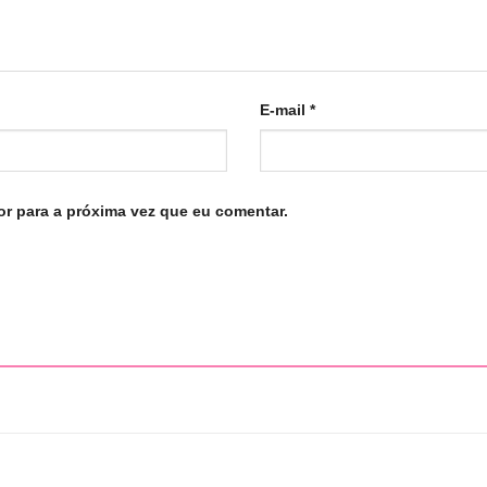
E-mail
*
r para a próxima vez que eu comentar.