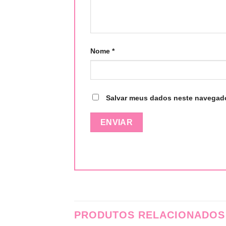
Nome
*
Salvar meus dados neste navegado
PRODUTOS RELACIONADOS