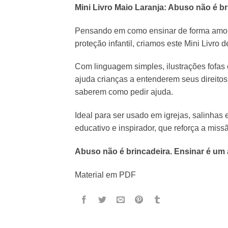
Mini Livro Maio Laranja: Abuso não é br
Pensando em como ensinar de forma amoro
proteção infantil, criamos este Mini Livro
Com linguagem simples, ilustrações fofas 
ajuda crianças a entenderem seus direitos,
saberem como pedir ajuda.
Ideal para ser usado em igrejas, salinhas 
educativo e inspirador, que reforça a mi
Abuso não é brincadeira. Ensinar é um 
Material em PDF