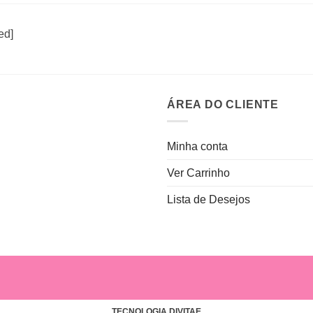
ed]
ÁREA DO CLIENTE
Minha conta
Ver Carrinho
Lista de Desejos
TECNOLOGIA DIVITAE